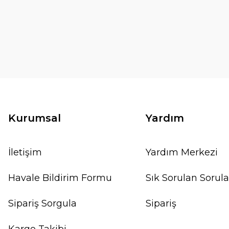
Kurumsal
Yardım
İletişim
Yardım Merkezi
Havale Bildirim Formu
Sık Sorulan Sorula
Sipariş Sorgula
Sipariş