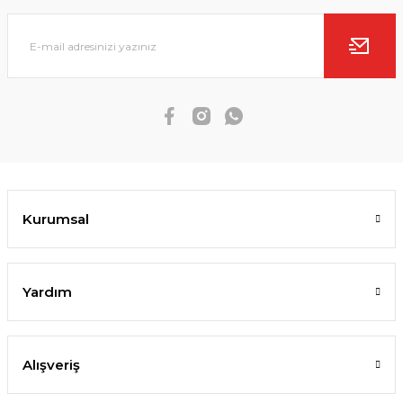
Kurumsal
Yardım
Alışveriş