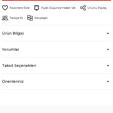
Fiyatı Düşünce Haber Ver
Ürünü Paylaş
Tavsiye Et
Karşılaştır
Ürün Bilgisi
Yorumlar
Taksit Seçenekleri
Önerileriniz