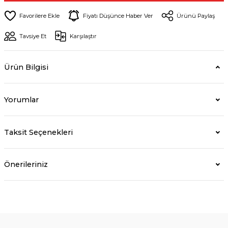
Fiyatı Düşünce Haber Ver
Ürünü Paylaş
Tavsiye Et
Karşılaştır
Ürün Bilgisi
Yorumlar
Taksit Seçenekleri
Önerileriniz