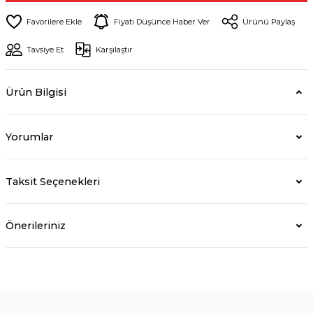
Fiyatı Düşünce Haber Ver
Ürünü Paylaş
Tavsiye Et
Karşılaştır
Ürün Bilgisi
Yorumlar
Taksit Seçenekleri
Önerileriniz