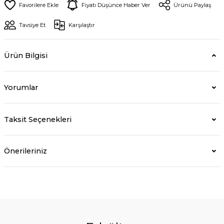
Fiyatı Düşünce Haber Ver
Ürünü Paylaş
Tavsiye Et
Karşılaştır
Ürün Bilgisi
Yorumlar
Taksit Seçenekleri
Önerileriniz