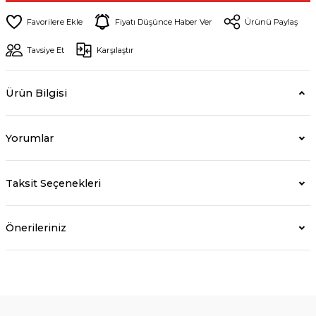
Fiyatı Düşünce Haber Ver
Ürünü Paylaş
Tavsiye Et
Karşılaştır
Ürün Bilgisi
Yorumlar
Taksit Seçenekleri
Önerileriniz