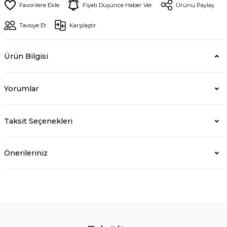
Fiyatı Düşünce Haber Ver
Ürünü Paylaş
Tavsiye Et
Karşılaştır
Ürün Bilgisi
Yorumlar
Taksit Seçenekleri
Önerileriniz