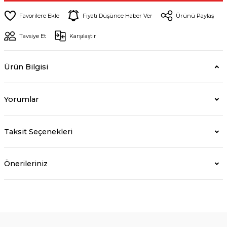
Fiyatı Düşünce Haber Ver
Ürünü Paylaş
Tavsiye Et
Karşılaştır
Ürün Bilgisi
Yorumlar
Taksit Seçenekleri
Önerileriniz