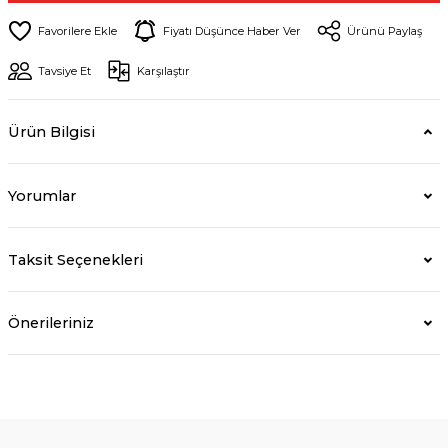
Fiyatı Düşünce Haber Ver
Ürünü Paylaş
Tavsiye Et
Karşılaştır
Ürün Bilgisi
Yorumlar
Taksit Seçenekleri
Önerileriniz