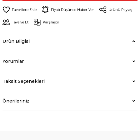
Fiyatı Düşünce Haber Ver
Ürünü Paylaş
Tavsiye Et
Karşılaştır
Ürün Bilgisi
Yorumlar
Taksit Seçenekleri
Önerileriniz