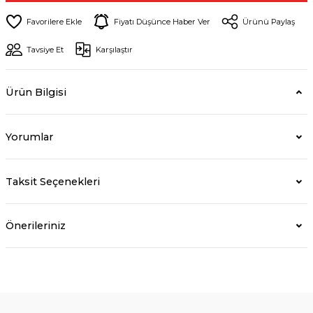
Fiyatı Düşünce Haber Ver
Ürünü Paylaş
Tavsiye Et
Karşılaştır
Ürün Bilgisi
Yorumlar
Taksit Seçenekleri
Önerileriniz