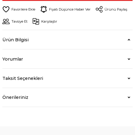
Fiyatı Düşünce Haber Ver
Ürünü Paylaş
Tavsiye Et
Karşılaştır
Ürün Bilgisi
Yorumlar
Taksit Seçenekleri
Önerileriniz