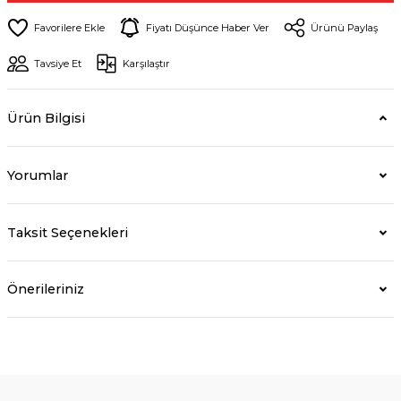
Fiyatı Düşünce Haber Ver
Ürünü Paylaş
Tavsiye Et
Karşılaştır
Ürün Bilgisi
Yorumlar
Taksit Seçenekleri
Önerileriniz