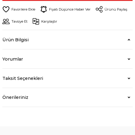
Fiyatı Düşünce Haber Ver
Ürünü Paylaş
Tavsiye Et
Karşılaştır
Ürün Bilgisi
Yorumlar
Taksit Seçenekleri
Önerileriniz