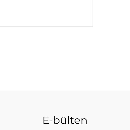
E-bülten