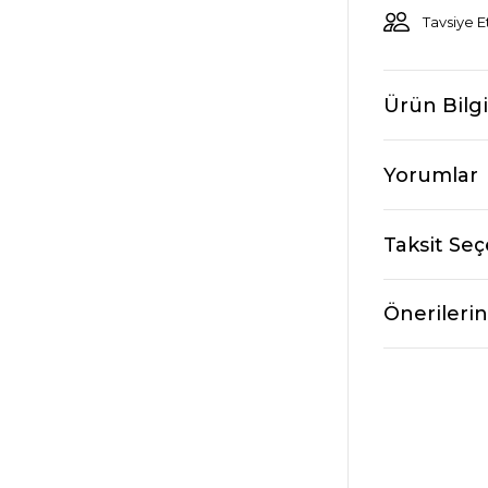
Tavsiye E
Ürün Bilgi
Yorumlar
Taksit Seç
Önerilerin