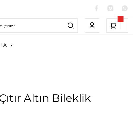
NTA
Çıtır Altın Bileklik