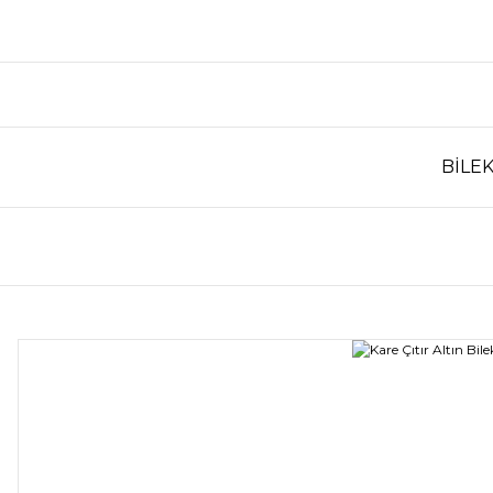
BİLEK