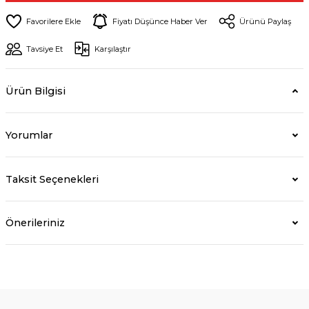
Fiyatı Düşünce Haber Ver
Ürünü Paylaş
Tavsiye Et
Karşılaştır
Ürün Bilgisi
Yorumlar
Taksit Seçenekleri
Önerileriniz