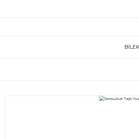
BİLEK