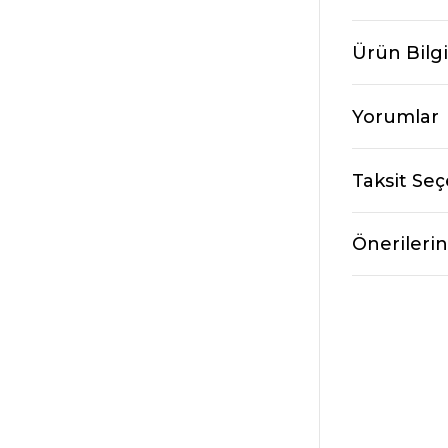
Ürün Bilgi
Yorumlar
Taksit Seç
Önerilerin