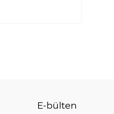
E-bülten