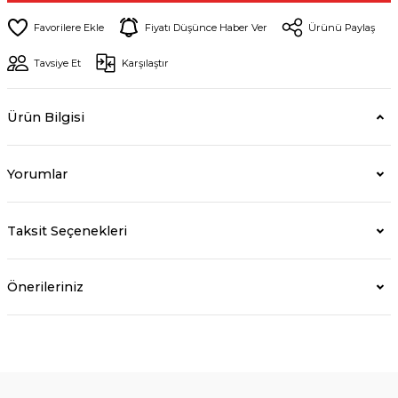
Fiyatı Düşünce Haber Ver
Ürünü Paylaş
Tavsiye Et
Karşılaştır
Ürün Bilgisi
Yorumlar
Taksit Seçenekleri
Önerileriniz