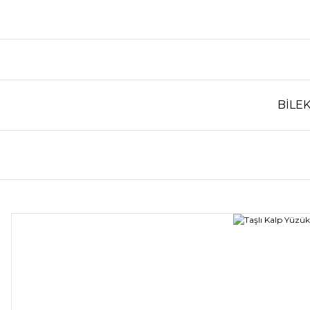
BİLEK