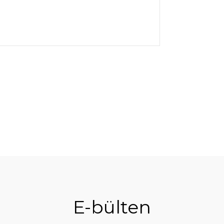
E-bülten