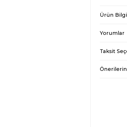
Ürün Bilgi
Yorumlar
Taksit Seç
Önerilerin