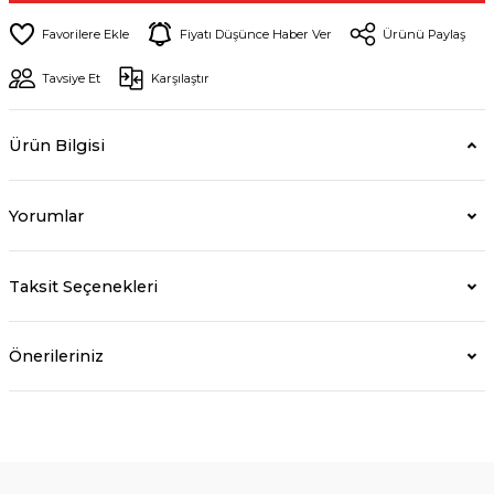
Fiyatı Düşünce Haber Ver
Ürünü Paylaş
Tavsiye Et
Karşılaştır
Ürün Bilgisi
Yorumlar
Taksit Seçenekleri
Önerileriniz