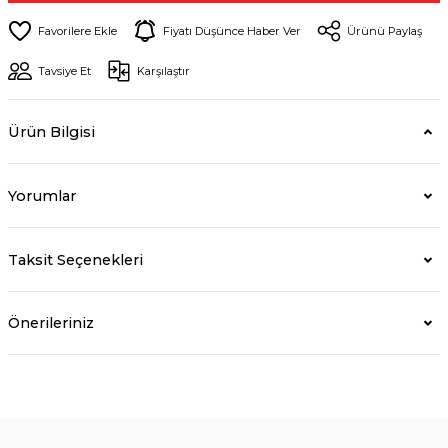
Fiyatı Düşünce Haber Ver
Ürünü Paylaş
Tavsiye Et
Karşılaştır
Ürün Bilgisi
Yorumlar
Taksit Seçenekleri
Önerileriniz